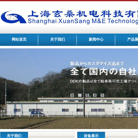
网站首页
关于我们
新闻中心
产品
关于我们
设备展示