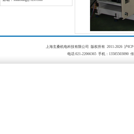
上海玄桑机电科技有限公司 版权所有 2011-2026 沪I
电话:021-22066365 手机：13585503090 